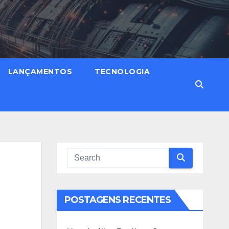
LANÇAMENTOS
TECNOLOGIA
POSTAGENS RECENTES