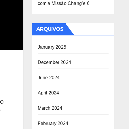
com a Missão Chang’e 6
ARQUIVOS
January 2025
December 2024
June 2024
April 2024
IO
March 2024
s
February 2024