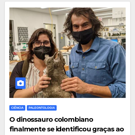
CIÊNCIA
PALEONTOLOGIA
O dinossauro colombiano
finalmente se identificou graças ao