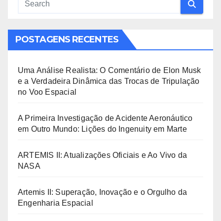
POSTAGENS RECENTES
Uma Análise Realista: O Comentário de Elon Musk
e a Verdadeira Dinâmica das Trocas de Tripulação
no Voo Espacial
A Primeira Investigação de Acidente Aeronáutico
em Outro Mundo: Lições do Ingenuity em Marte
ARTEMIS II: Atualizações Oficiais e Ao Vivo da
NASA
Artemis II: Superação, Inovação e o Orgulho da
Engenharia Espacial