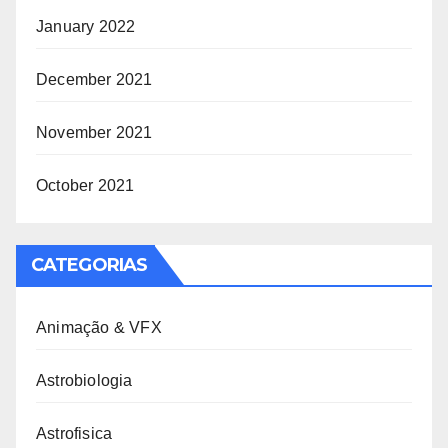
January 2022
December 2021
November 2021
October 2021
CATEGORIAS
Animação & VFX
Astrobiologia
Astrofisica