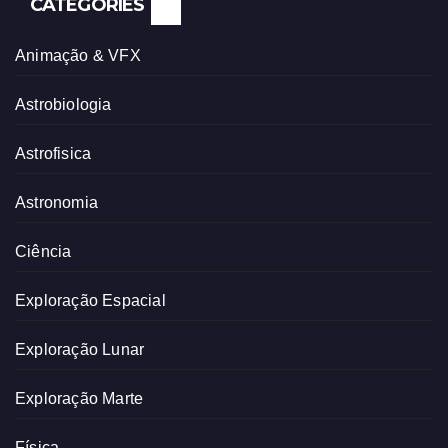
CATEGORIES
Animação & VFX
Astrobiologia
Astrofisica
Astronomia
Ciência
Exploração Espacial
Exploração Lunar
Exploração Marte
Física