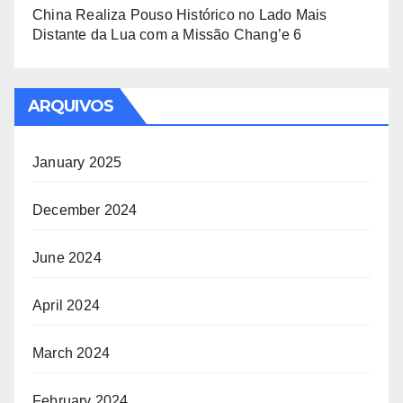
China Realiza Pouso Histórico no Lado Mais
Distante da Lua com a Missão Chang’e 6
ARQUIVOS
January 2025
December 2024
June 2024
April 2024
March 2024
February 2024