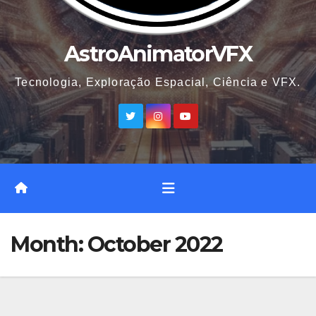
AstroAnimatorVFX
Tecnologia, Exploração Espacial, Ciência e VFX.
Month:
October 2022