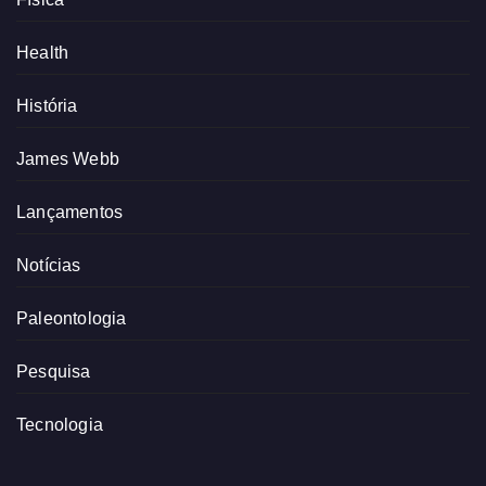
Health
História
James Webb
Lançamentos
Notícias
Paleontologia
Pesquisa
Tecnologia