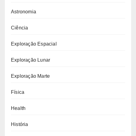
Astronomia
Ciência
Exploração Espacial
Exploração Lunar
Exploração Marte
Física
Health
História