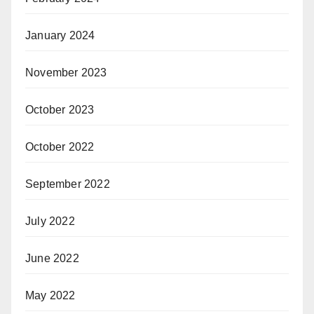
January 2024
November 2023
October 2023
October 2022
September 2022
July 2022
June 2022
May 2022