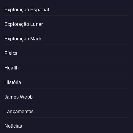
Exploração Espacial
Exploração Lunar
Exploração Marte
Física
Health
História
James Webb
Lançamentos
Notícias