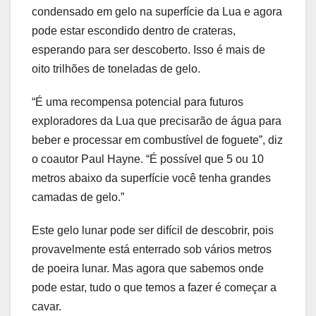
condensado em gelo na superfície da Lua e agora
pode estar escondido dentro de crateras,
esperando para ser descoberto. Isso é mais de
oito trilhões de toneladas de gelo.
“É uma recompensa potencial para futuros
exploradores da Lua que precisarão de água para
beber e processar em combustível de foguete”, diz
o coautor Paul Hayne. “É possível que 5 ou 10
metros abaixo da superfície você tenha grandes
camadas de gelo.”
Este gelo lunar pode ser difícil de descobrir, pois
provavelmente está enterrado sob vários metros
de poeira lunar. Mas agora que sabemos onde
pode estar, tudo o que temos a fazer é começar a
cavar.