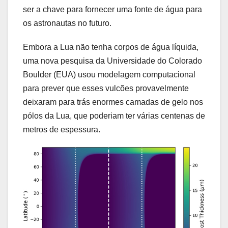
ser a chave para fornecer uma fonte de água para
os astronautas no futuro.
Embora a Lua não tenha corpos de água líquida,
uma nova pesquisa da Universidade do Colorado
Boulder (EUA) usou modelagem computacional
para prever que esses vulcões provavelmente
deixaram para trás enormes camadas de gelo nos
pólos da Lua, que poderiam ter várias centenas de
metros de espessura.