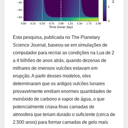
Esta pesquisa, publicada no The Planetary
Science Journal, baseou-se em simulações de
computador para recriar as condições na Lua de 2
a 4 bilhões de anos atrás, quando dezenas de
milhares de imensos vulcões estavam em
erupção. A partir desses modelos, eles
determinaram que os antigos vulcões lunares
provavelmente emitiam enormes quantidades de
monóxido de carbono e vapor de água, o que
potencialmente criava finas camadas de
atmosfera que teriam durado o suficiente (cerca de
2.500 anos) para formar camadas de gelo mais