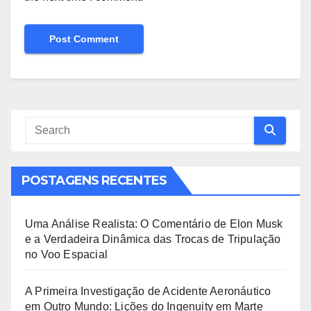
POSTAGENS RECENTES
Uma Análise Realista: O Comentário de Elon Musk
e a Verdadeira Dinâmica das Trocas de Tripulação
no Voo Espacial
A Primeira Investigação de Acidente Aeronáutico
em Outro Mundo: Lições do Ingenuity em Marte