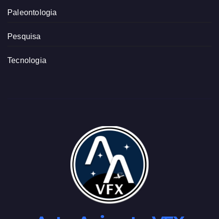
Paleontologia
Pesquisa
Tecnologia