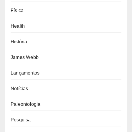
Física
Health
História
James Webb
Lançamentos
Notícias
Paleontologia
Pesquisa