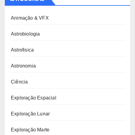
Animação & VFX
Astrobiologia
Astrofisica
Astronomia
Ciência
Exploração Espacial
Exploração Lunar
Exploração Marte