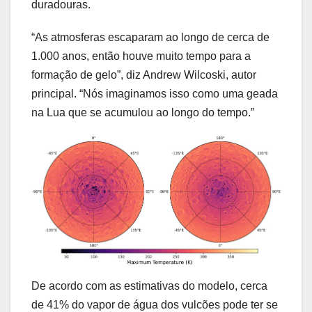
duradouras.
“As atmosferas escaparam ao longo de cerca de
1.000 anos, então houve muito tempo para a
formação de gelo”, diz Andrew Wilcoski, autor
principal. “Nós imaginamos isso como uma geada
na Lua que se acumulou ao longo do tempo.”
De acordo com as estimativas do modelo, cerca
de 41% do vapor de água dos vulcões pode ter se