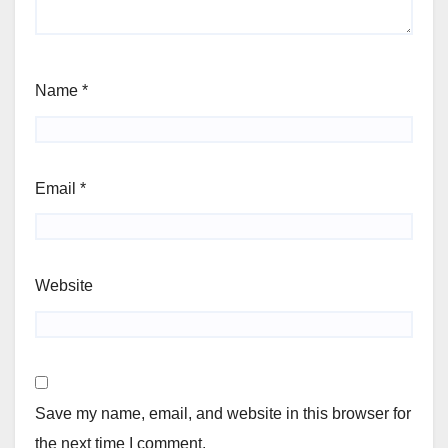
Name
*
Email
*
Website
Save my name, email, and website in this browser for
the next time I comment.