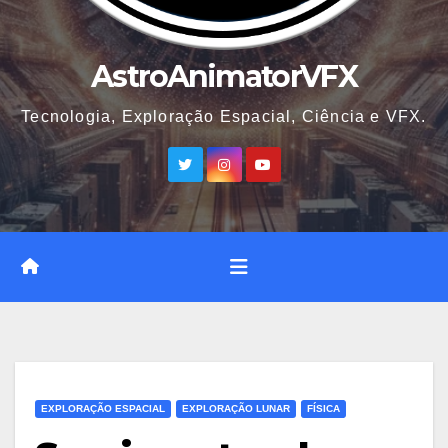
AstroAnimatorVFX
Tecnologia, Exploração Espacial, Ciência e VFX.
EXPLORAÇÃO ESPACIAL
EXPLORAÇÃO LUNAR
FÍSICA