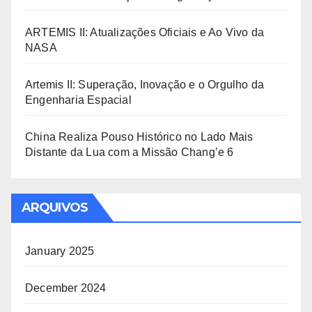
ARTEMIS II: Atualizações Oficiais e Ao Vivo da
NASA
Artemis II: Superação, Inovação e o Orgulho da
Engenharia Espacial
China Realiza Pouso Histórico no Lado Mais
Distante da Lua com a Missão Chang’e 6
ARQUIVOS
January 2025
December 2024