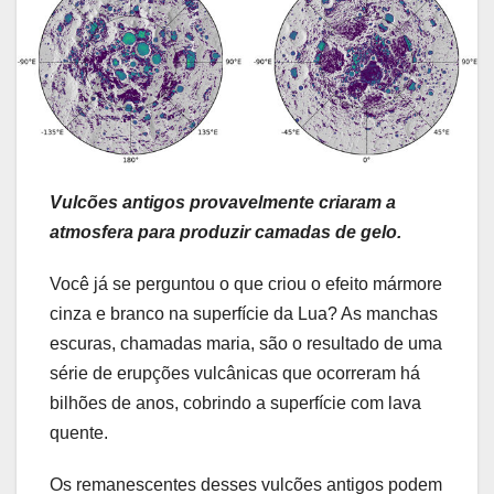
Vulcões antigos provavelmente criaram a
atmosfera para produzir camadas de gelo.
Você já se perguntou o que criou o efeito mármore
cinza e branco na superfície da Lua? As manchas
escuras, chamadas maria, são o resultado de uma
série de erupções vulcânicas que ocorreram há
bilhões de anos, cobrindo a superfície com lava
quente.
Os remanescentes desses vulcões antigos podem