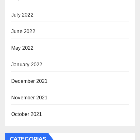
July 2022
June 2022
May 2022
January 2022
December 2021
November 2021
October 2021
CATEGORIAS