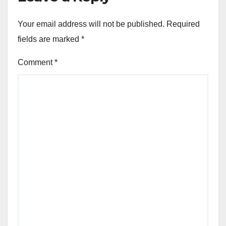
Your email address will not be published.
Required
fields are marked
*
Comment
*