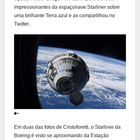
impressionantes da espaçonave Starliner sobre
uma brilhante Terra azul e as compartilhou no
Twitter.
Em duas das fotos de Cristoforetti, o Starliner da
Boeing é visto se aproximando da Estação