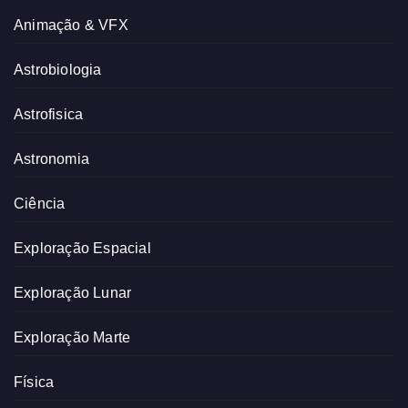
Animação & VFX
Astrobiologia
Astrofisica
Astronomia
Ciência
Exploração Espacial
Exploração Lunar
Exploração Marte
Física