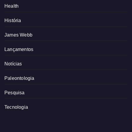
Health
História
James Webb
Lançamentos
Notícias
Paleontologia
Pesquisa
Tecnologia