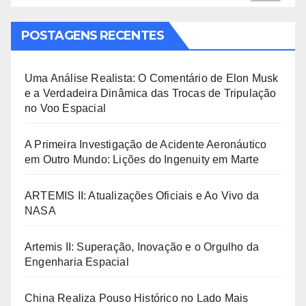
POSTAGENS RECENTES
Uma Análise Realista: O Comentário de Elon Musk
e a Verdadeira Dinâmica das Trocas de Tripulação
no Voo Espacial
A Primeira Investigação de Acidente Aeronáutico
em Outro Mundo: Lições do Ingenuity em Marte
ARTEMIS II: Atualizações Oficiais e Ao Vivo da
NASA
Artemis II: Superação, Inovação e o Orgulho da
Engenharia Espacial
China Realiza Pouso Histórico no Lado Mais