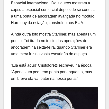
Espacial Internacional. Dois outros mostram a
cápsula espacial comercial depois de se conectar
a uma porta de ancoragem avançada no módulo
Harmony da estação, construído nos EUA.
Ainda outra foto mostra Starliner, mas apenas um
pouco. Foi tirada no início das operações de
ancoragem na sexta-feira, quando Starliner era
uma mera luz na vasta escuridão do espaço.
“Ela está aqui!” Cristoforetti escreveu na época.
“Apenas um pequeno ponto por enquanto, mas
em breve ela vai bater na nossa porta.”