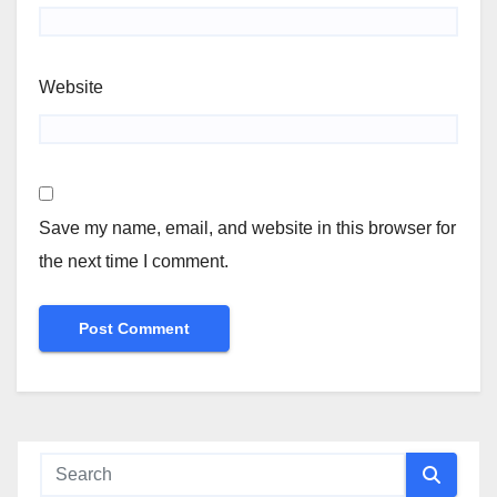
Website
Save my name, email, and website in this browser for
the next time I comment.