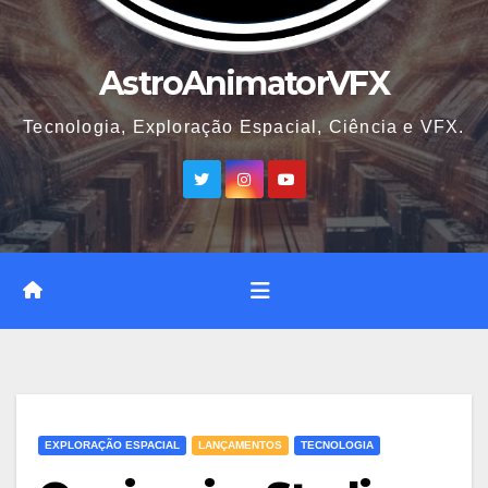
AstroAnimatorVFX
Tecnologia, Exploração Espacial, Ciência e VFX.
EXPLORAÇÃO ESPACIAL
LANÇAMENTOS
TECNOLOGIA