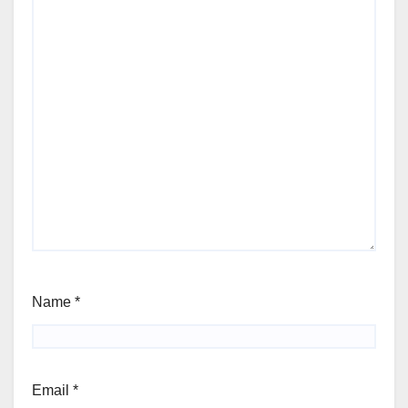
Name
*
Email
*