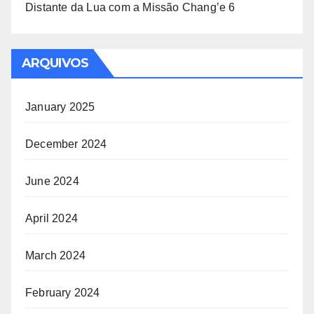
Distante da Lua com a Missão Chang’e 6
ARQUIVOS
January 2025
December 2024
June 2024
April 2024
March 2024
February 2024