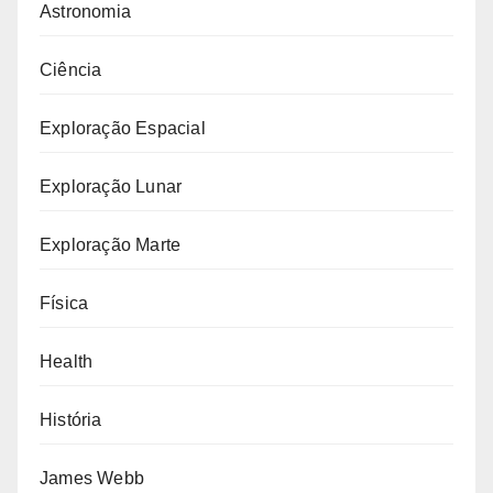
Astronomia
Ciência
Exploração Espacial
Exploração Lunar
Exploração Marte
Física
Health
História
James Webb