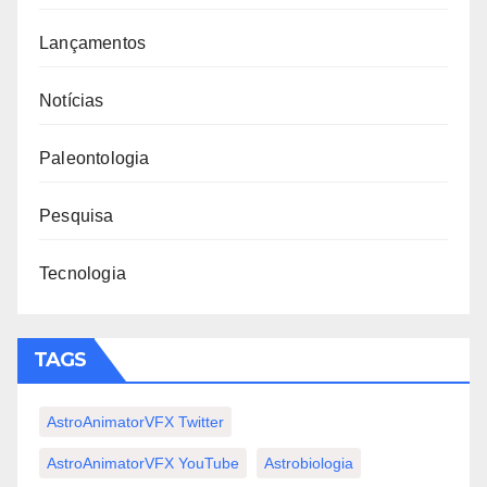
Lançamentos
Notícias
Paleontologia
Pesquisa
Tecnologia
TAGS
AstroAnimatorVFX Twitter
AstroAnimatorVFX YouTube
Astrobiologia