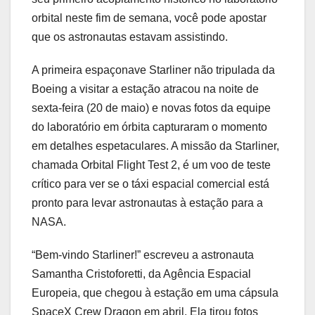
orbital neste fim de semana, você pode apostar
que os astronautas estavam assistindo.
A primeira espaçonave Starliner não tripulada da
Boeing a visitar a estação atracou na noite de
sexta-feira (20 de maio) e novas fotos da equipe
do laboratório em órbita capturaram o momento
em detalhes espetaculares. A missão da Starliner,
chamada Orbital Flight Test 2, é um voo de teste
crítico para ver se o táxi espacial comercial está
pronto para levar astronautas à estação para a
NASA.
“Bem-vindo Starliner!” escreveu a astronauta
Samantha Cristoforetti, da Agência Espacial
Europeia, que chegou à estação em uma cápsula
SpaceX Crew Dragon em abril. Ela tirou fotos