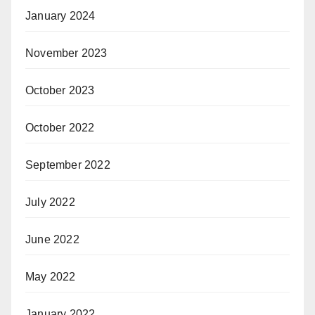
January 2024
November 2023
October 2023
October 2022
September 2022
July 2022
June 2022
May 2022
January 2022