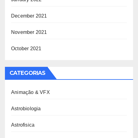
December 2021
November 2021
October 2021
CATEGORIAS
Animação & VFX
Astrobiologia
Astrofisica