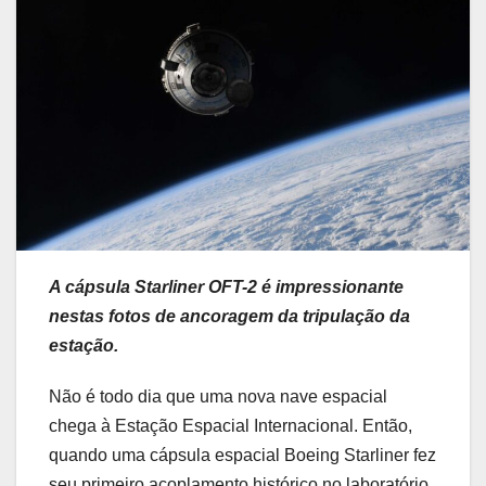
A cápsula Starliner OFT-2 é impressionante
nestas fotos de ancoragem da tripulação da
estação.
Não é todo dia que uma nova nave espacial
chega à Estação Espacial Internacional. Então,
quando uma cápsula espacial Boeing Starliner fez
seu primeiro acoplamento histórico no laboratório