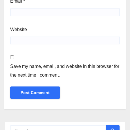
Email
*
Website
Save my name, email, and website in this browser for
the next time I comment.