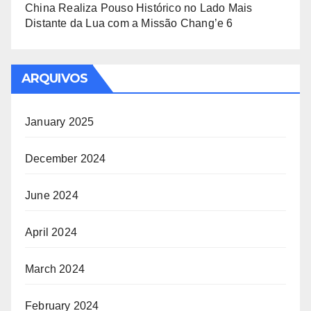
China Realiza Pouso Histórico no Lado Mais
Distante da Lua com a Missão Chang’e 6
ARQUIVOS
January 2025
December 2024
June 2024
April 2024
March 2024
February 2024