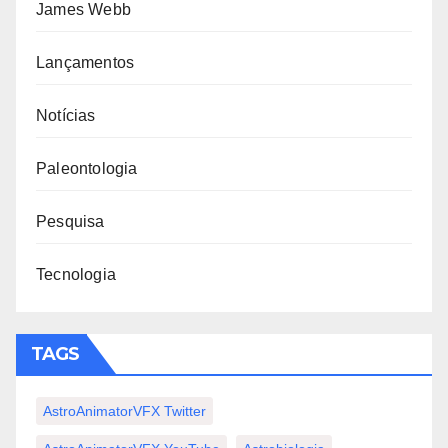
James Webb
Lançamentos
Notícias
Paleontologia
Pesquisa
Tecnologia
TAGS
AstroAnimatorVFX Twitter