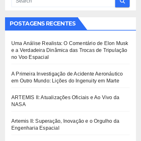
POSTAGENS RECENTES
Uma Análise Realista: O Comentário de Elon Musk
e a Verdadeira Dinâmica das Trocas de Tripulação
no Voo Espacial
A Primeira Investigação de Acidente Aeronáutico
em Outro Mundo: Lições do Ingenuity em Marte
ARTEMIS II: Atualizações Oficiais e Ao Vivo da
NASA
Artemis II: Superação, Inovação e o Orgulho da
Engenharia Espacial