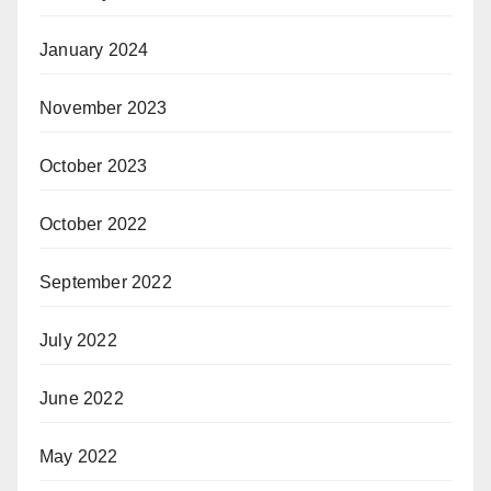
January 2024
November 2023
October 2023
October 2022
September 2022
July 2022
June 2022
May 2022