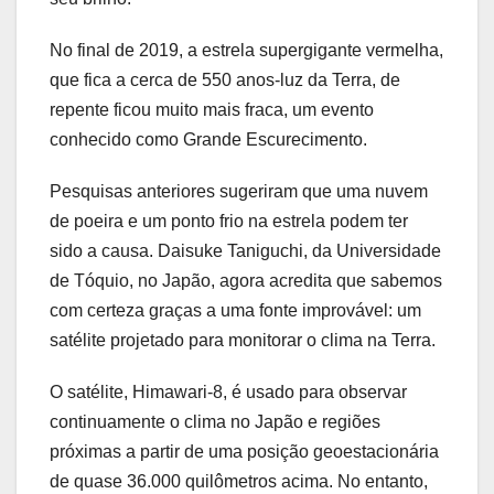
No final de 2019, a estrela supergigante vermelha,
que fica a cerca de 550 anos-luz da Terra, de
repente ficou muito mais fraca, um evento
conhecido como Grande Escurecimento.
Pesquisas anteriores sugeriram que uma nuvem
de poeira e um ponto frio na estrela podem ter
sido a causa. Daisuke Taniguchi, da Universidade
de Tóquio, no Japão, agora acredita que sabemos
com certeza graças a uma fonte improvável: um
satélite projetado para monitorar o clima na Terra.
O satélite, Himawari-8, é usado para observar
continuamente o clima no Japão e regiões
próximas a partir de uma posição geoestacionária
de quase 36.000 quilômetros acima. No entanto,