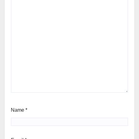
Name
*