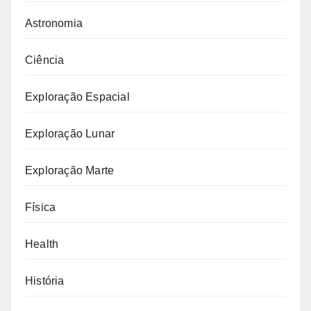
Astronomia
Ciência
Exploração Espacial
Exploração Lunar
Exploração Marte
Física
Health
História