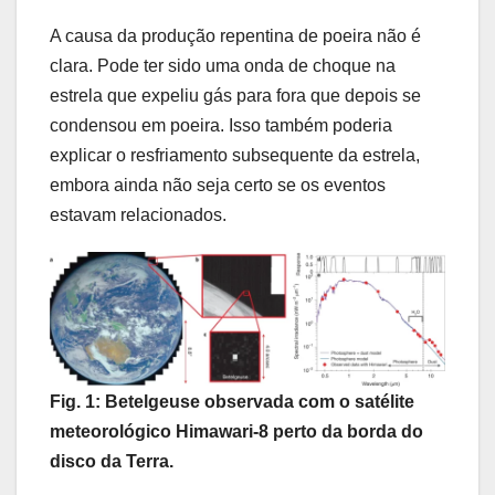
A causa da produção repentina de poeira não é
clara. Pode ter sido uma onda de choque na
estrela que expeliu gás para fora que depois se
condensou em poeira. Isso também poderia
explicar o resfriamento subsequente da estrela,
embora ainda não seja certo se os eventos
estavam relacionados.
Fig. 1: Betelgeuse observada com o satélite
meteorológico Himawari-8 perto da borda do
disco da Terra.