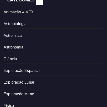
CATEGORIES
Animação & VFX
Astrobiologia
Astrofisica
Astronomia
Ciência
Exploração Espacial
Exploração Lunar
Exploração Marte
Física