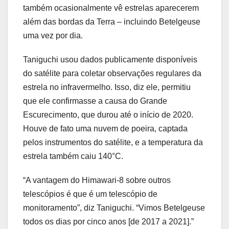
também ocasionalmente vê estrelas aparecerem
além das bordas da Terra – incluindo Betelgeuse
uma vez por dia.
Taniguchi usou dados publicamente disponíveis
do satélite para coletar observações regulares da
estrela no infravermelho. Isso, diz ele, permitiu
que ele confirmasse a causa do Grande
Escurecimento, que durou até o início de 2020.
Houve de fato uma nuvem de poeira, captada
pelos instrumentos do satélite, e a temperatura da
estrela também caiu 140°C.
“A vantagem do Himawari-8 sobre outros
telescópios é que é um telescópio de
monitoramento”, diz Taniguchi. “Vimos Betelgeuse
todos os dias por cinco anos [de 2017 a 2021].”