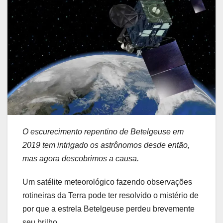
O escurecimento repentino de Betelgeuse em
2019 tem intrigado os astrônomos desde então,
mas agora descobrimos a causa.
Um satélite meteorológico fazendo observações
rotineiras da Terra pode ter resolvido o mistério de
por que a estrela Betelgeuse perdeu brevemente
seu brilho.