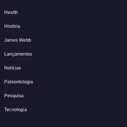
Health
História
James Webb
Lançamentos
Notícias
Paleontologia
Pesquisa
Tecnologia