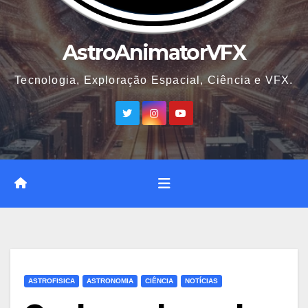
AstroAnimatorVFX
Tecnologia, Exploração Espacial, Ciência e VFX.
ASTROFISICA
ASTRONOMIA
CIÊNCIA
NOTÍCIAS