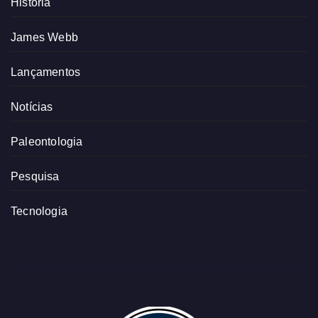
História
James Webb
Lançamentos
Notícias
Paleontologia
Pesquisa
Tecnologia