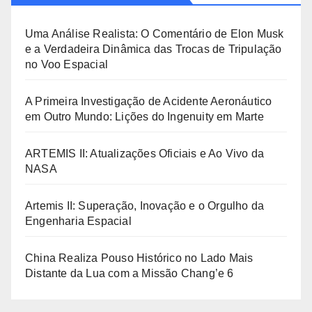
Uma Análise Realista: O Comentário de Elon Musk
e a Verdadeira Dinâmica das Trocas de Tripulação
no Voo Espacial
A Primeira Investigação de Acidente Aeronáutico
em Outro Mundo: Lições do Ingenuity em Marte
ARTEMIS II: Atualizações Oficiais e Ao Vivo da
NASA
Artemis II: Superação, Inovação e o Orgulho da
Engenharia Espacial
China Realiza Pouso Histórico no Lado Mais
Distante da Lua com a Missão Chang’e 6