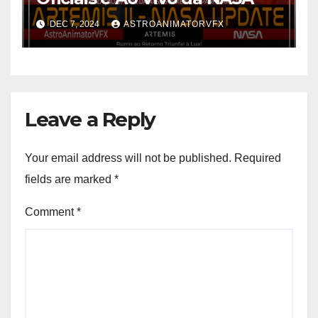
DEC 7, 2024
ASTROANIMATORVFX
Leave a Reply
Your email address will not be published.
Required
fields are marked
*
Comment
*