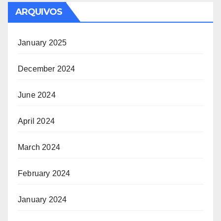
ARQUIVOS
January 2025
December 2024
June 2024
April 2024
March 2024
February 2024
January 2024