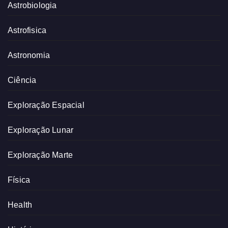
Astrobiologia
Astrofisica
Astronomia
Ciência
Exploração Espacial
Exploração Lunar
Exploração Marte
Física
Health