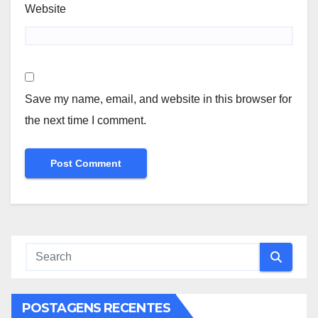
Website
Save my name, email, and website in this browser for
the next time I comment.
POSTAGENS RECENTES