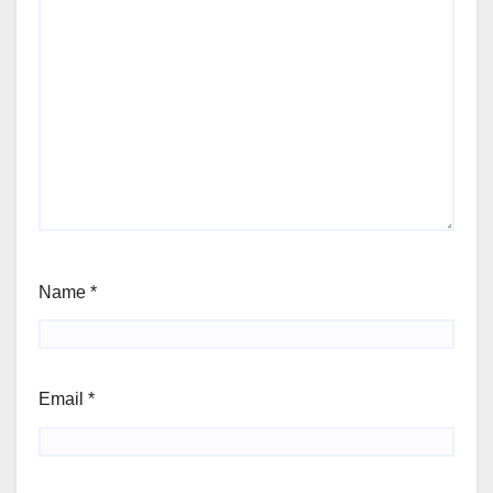
Name
*
Email
*