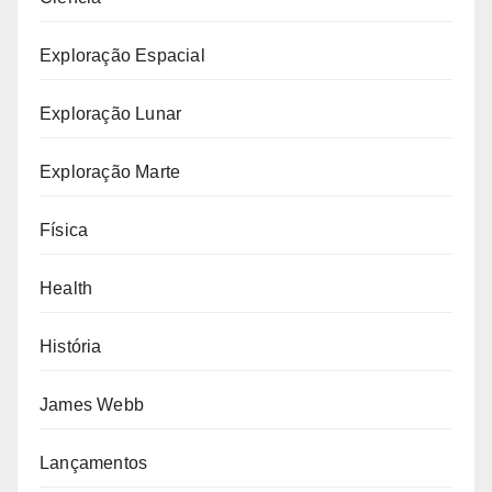
Exploração Espacial
Exploração Lunar
Exploração Marte
Física
Health
História
James Webb
Lançamentos