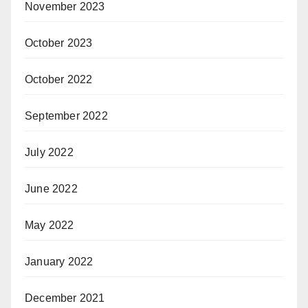
November 2023
October 2023
October 2022
September 2022
July 2022
June 2022
May 2022
January 2022
December 2021