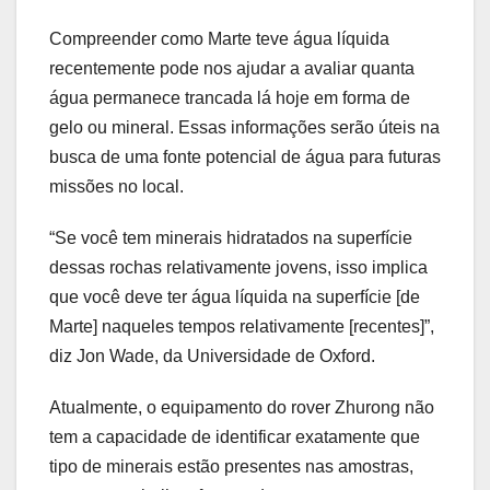
Compreender como Marte teve água líquida
recentemente pode nos ajudar a avaliar quanta
água permanece trancada lá hoje em forma de
gelo ou mineral. Essas informações serão úteis na
busca de uma fonte potencial de água para futuras
missões no local.
“Se você tem minerais hidratados na superfície
dessas rochas relativamente jovens, isso implica
que você deve ter água líquida na superfície [de
Marte] naqueles tempos relativamente [recentes]”,
diz Jon Wade, da Universidade de Oxford.
Atualmente, o equipamento do rover Zhurong não
tem a capacidade de identificar exatamente que
tipo de minerais estão presentes nas amostras,