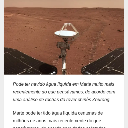
Pode ter havido água líquida em Marte muito mais
recentemente do que pensávamos, de acordo com
uma análise de rochas do rover chinês Zhurong.
Marte pode ter tido água líquida centenas de
milhões de anos mais recentemente do que