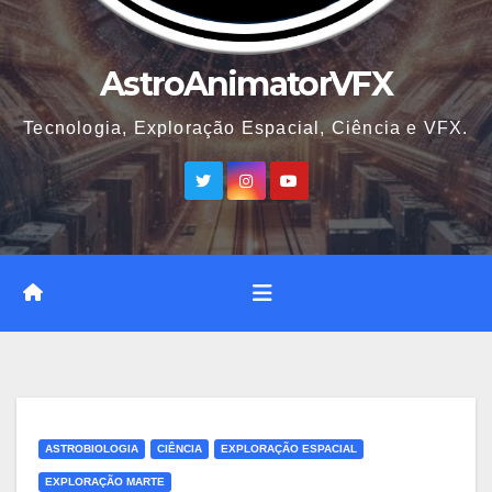
AstroAnimatorVFX
Tecnologia, Exploração Espacial, Ciência e VFX.
ASTROBIOLOGIA
CIÊNCIA
EXPLORAÇÃO ESPACIAL
EXPLORAÇÃO MARTE