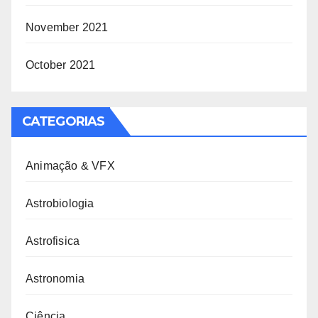
November 2021
October 2021
CATEGORIAS
Animação & VFX
Astrobiologia
Astrofisica
Astronomia
Ciência