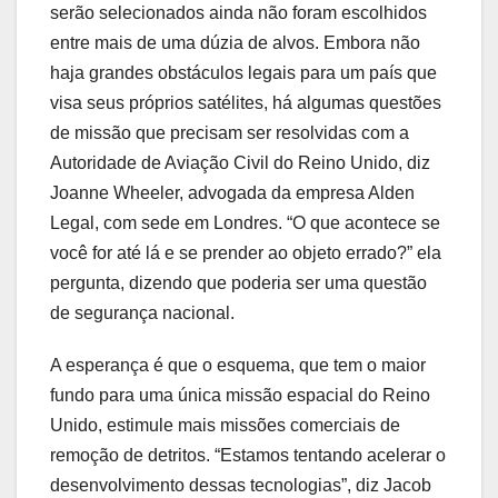
serão selecionados ainda não foram escolhidos
entre mais de uma dúzia de alvos. Embora não
haja grandes obstáculos legais para um país que
visa seus próprios satélites, há algumas questões
de missão que precisam ser resolvidas com a
Autoridade de Aviação Civil do Reino Unido, diz
Joanne Wheeler, advogada da empresa Alden
Legal, com sede em Londres. “O que acontece se
você for até lá e se prender ao objeto errado?” ela
pergunta, dizendo que poderia ser uma questão
de segurança nacional.
A esperança é que o esquema, que tem o maior
fundo para uma única missão espacial do Reino
Unido, estimule mais missões comerciais de
remoção de detritos. “Estamos tentando acelerar o
desenvolvimento dessas tecnologias”, diz Jacob