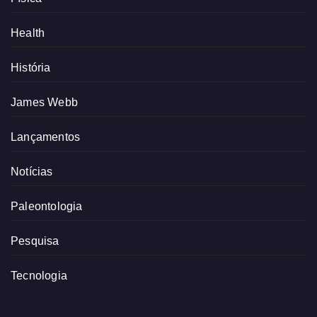
Health
História
James Webb
Lançamentos
Notícias
Paleontologia
Pesquisa
Tecnologia