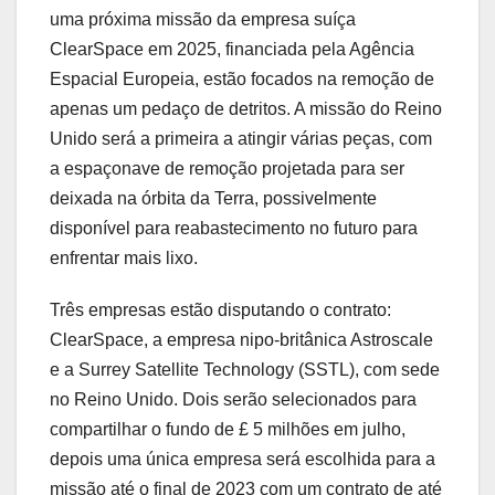
uma próxima missão da empresa suíça
ClearSpace em 2025, financiada pela Agência
Espacial Europeia, estão focados na remoção de
apenas um pedaço de detritos. A missão do Reino
Unido será a primeira a atingir várias peças, com
a espaçonave de remoção projetada para ser
deixada na órbita da Terra, possivelmente
disponível para reabastecimento no futuro para
enfrentar mais lixo.
Três empresas estão disputando o contrato:
ClearSpace, a empresa nipo-britânica Astroscale
e a Surrey Satellite Technology (SSTL), com sede
no Reino Unido. Dois serão selecionados para
compartilhar o fundo de £ 5 milhões em julho,
depois uma única empresa será escolhida para a
missão até o final de 2023 com um contrato de até