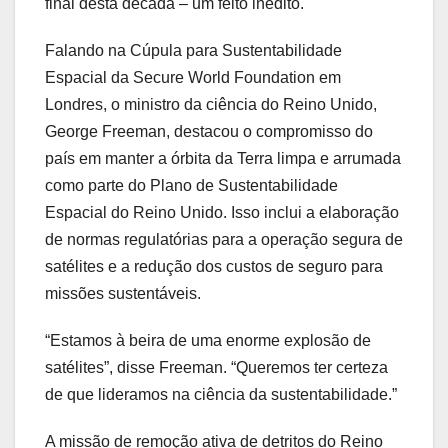
final desta década – um feito inédito.
Falando na Cúpula para Sustentabilidade
Espacial da Secure World Foundation em
Londres, o ministro da ciência do Reino Unido,
George Freeman, destacou o compromisso do
país em manter a órbita da Terra limpa e arrumada
como parte do Plano de Sustentabilidade
Espacial do Reino Unido. Isso inclui a elaboração
de normas regulatórias para a operação segura de
satélites e a redução dos custos de seguro para
missões sustentáveis.
“Estamos à beira de uma enorme explosão de
satélites”, disse Freeman. “Queremos ter certeza
de que lideramos na ciência da sustentabilidade.”
A missão de remoção ativa de detritos do Reino