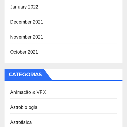
January 2022
December 2021
November 2021
October 2021
CATEGORIAS
Animação & VFX
Astrobiologia
Astrofisica