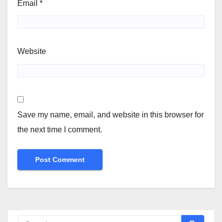
Email
*
Website
Save my name, email, and website in this browser for
the next time I comment.