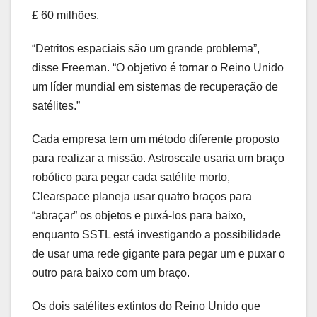
£ 60 milhões.
“Detritos espaciais são um grande problema”,
disse Freeman. “O objetivo é tornar o Reino Unido
um líder mundial em sistemas de recuperação de
satélites.”
Cada empresa tem um método diferente proposto
para realizar a missão. Astroscale usaria um braço
robótico para pegar cada satélite morto,
Clearspace planeja usar quatro braços para
“abraçar” os objetos e puxá-los para baixo,
enquanto SSTL está investigando a possibilidade
de usar uma rede gigante para pegar um e puxar o
outro para baixo com um braço.
Os dois satélites extintos do Reino Unido que