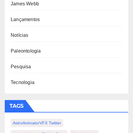
James Webb
Lançamentos
Notícias
Paleontologia
Pesquisa
Tecnologia
TAGS
AstroAnimatorVFX Twitter