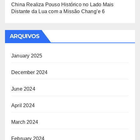
China Realiza Pouso Histórico no Lado Mais
Distante da Lua com a Missão Chang’e 6
ARQUIVOS
January 2025
December 2024
June 2024
April 2024
March 2024
February 2024