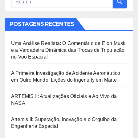
POSTAGENS RECENTES
Uma Análise Realista: O Comentário de Elon Musk
e a Verdadeira Dinâmica das Trocas de Tripulação
no Voo Espacial
A Primeira Investigação de Acidente Aeronáutico
em Outro Mundo: Lições do Ingenuity em Marte
ARTEMIS II: Atualizações Oficiais e Ao Vivo da
NASA
Artemis II: Superação, Inovação e o Orgulho da
Engenharia Espacial