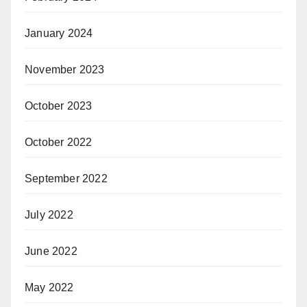
January 2024
November 2023
October 2023
October 2022
September 2022
July 2022
June 2022
May 2022