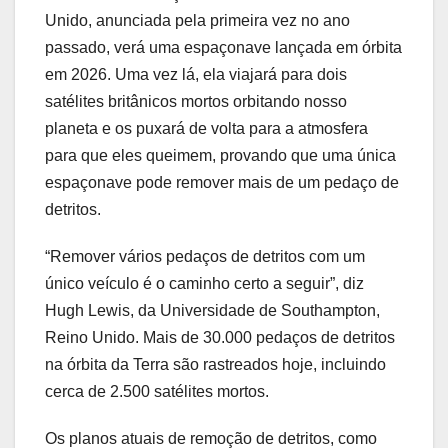
Unido, anunciada pela primeira vez no ano
passado, verá uma espaçonave lançada em órbita
em 2026. Uma vez lá, ela viajará para dois
satélites britânicos mortos orbitando nosso
planeta e os puxará de volta para a atmosfera
para que eles queimem, provando que uma única
espaçonave pode remover mais de um pedaço de
detritos.
“Remover vários pedaços de detritos com um
único veículo é o caminho certo a seguir”, diz
Hugh Lewis, da Universidade de Southampton,
Reino Unido. Mais de 30.000 pedaços de detritos
na órbita da Terra são rastreados hoje, incluindo
cerca de 2.500 satélites mortos.
Os planos atuais de remoção de detritos, como