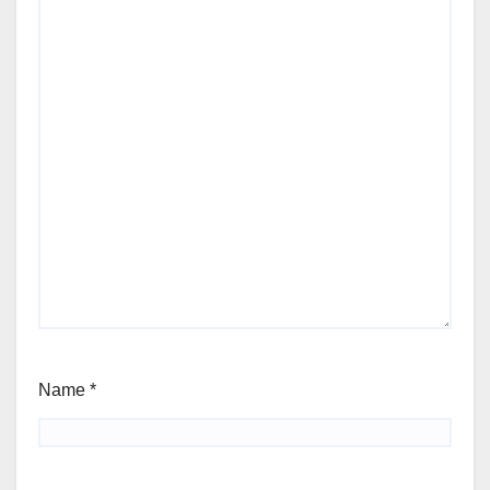
Name
*