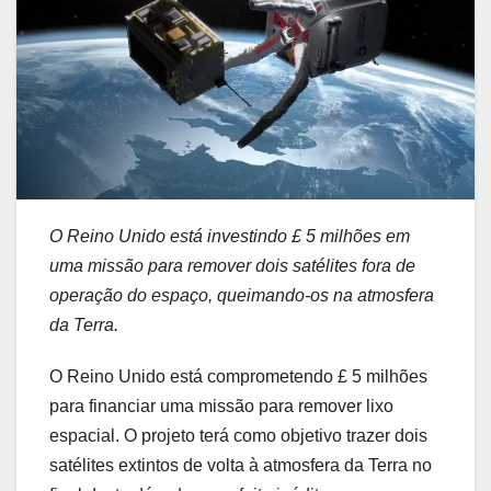
O Reino Unido está investindo £ 5 milhões em
uma missão para remover dois satélites fora de
operação do espaço, queimando-os na atmosfera
da Terra.
O Reino Unido está comprometendo £ 5 milhões
para financiar uma missão para remover lixo
espacial. O projeto terá como objetivo trazer dois
satélites extintos de volta à atmosfera da Terra no