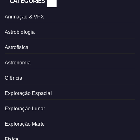
CATEGORIES
Animação & VFX
Astrobiologia
Astrofisica
Astronomia
Ciência
Exploração Espacial
Exploração Lunar
Exploração Marte
Física