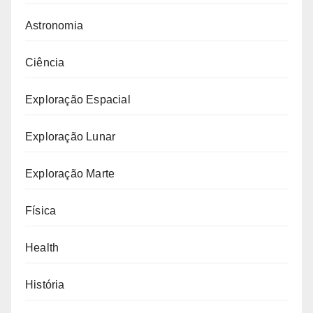
Astronomia
Ciência
Exploração Espacial
Exploração Lunar
Exploração Marte
Física
Health
História