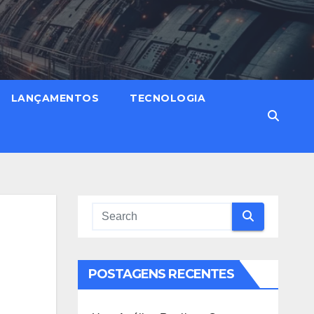
LANÇAMENTOS
TECNOLOGIA
POSTAGENS RECENTES