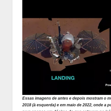
Essas imagens de antes e depois mostram o 
2018 (à esquerda) e em maio de 2022, onde a po