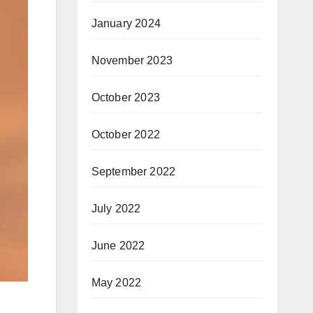
January 2024
November 2023
October 2023
October 2022
September 2022
July 2022
June 2022
May 2022