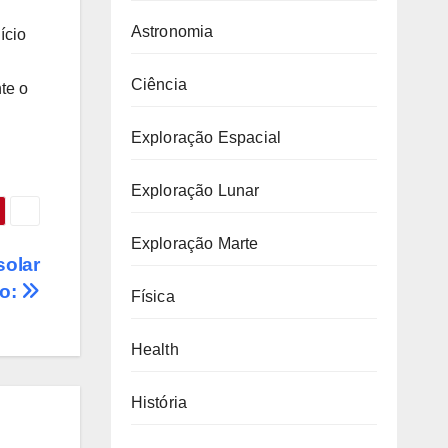
Astronomia
ício
Ciência
te o
Exploração Espacial
Exploração Lunar
Exploração Marte
solar
io:
Física
Health
História