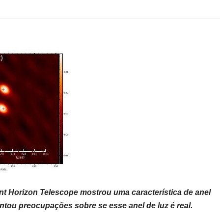
t Horizon Telescope mostrou uma característica de anel
ntou preocupações sobre se esse anel de luz é real.