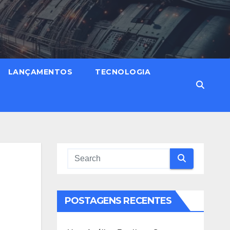
LANÇAMENTOS
TECNOLOGIA
POSTAGENS RECENTES