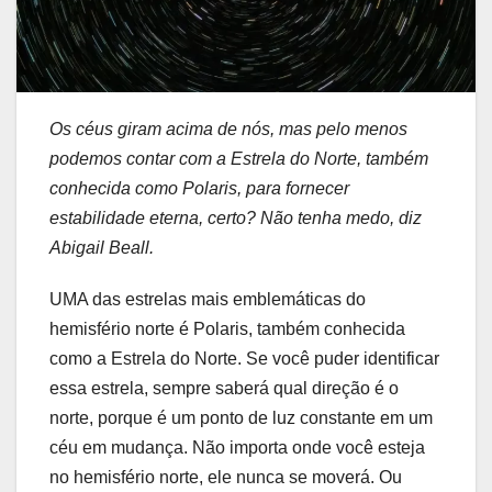
Os céus giram acima de nós, mas pelo menos
podemos contar com a Estrela do Norte, também
conhecida como Polaris, para fornecer
estabilidade eterna, certo? Não tenha medo, diz
Abigail Beall.
UMA das estrelas mais emblemáticas do
hemisfério norte é Polaris, também conhecida
como a Estrela do Norte. Se você puder identificar
essa estrela, sempre saberá qual direção é o
norte, porque é um ponto de luz constante em um
céu em mudança. Não importa onde você esteja
no hemisfério norte, ele nunca se moverá. Ou