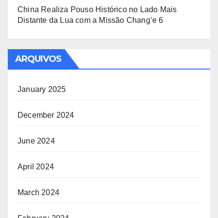
China Realiza Pouso Histórico no Lado Mais
Distante da Lua com a Missão Chang’e 6
ARQUIVOS
January 2025
December 2024
June 2024
April 2024
March 2024