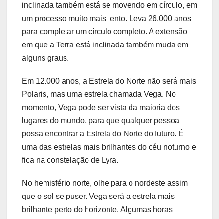
inclinada também está se movendo em círculo, em
um processo muito mais lento. Leva 26.000 anos
para completar um círculo completo. A extensão
em que a Terra está inclinada também muda em
alguns graus.
Em 12.000 anos, a Estrela do Norte não será mais
Polaris, mas uma estrela chamada Vega. No
momento, Vega pode ser vista da maioria dos
lugares do mundo, para que qualquer pessoa
possa encontrar a Estrela do Norte do futuro. É
uma das estrelas mais brilhantes do céu noturno e
fica na constelação de Lyra.
No hemisfério norte, olhe para o nordeste assim
que o sol se puser. Vega será a estrela mais
brilhante perto do horizonte. Algumas horas