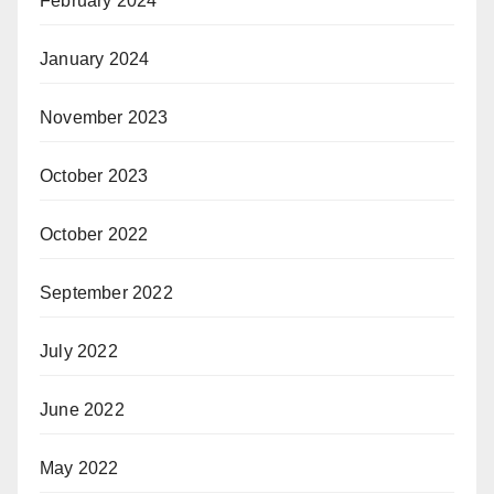
February 2024
January 2024
November 2023
October 2023
October 2022
September 2022
July 2022
June 2022
May 2022