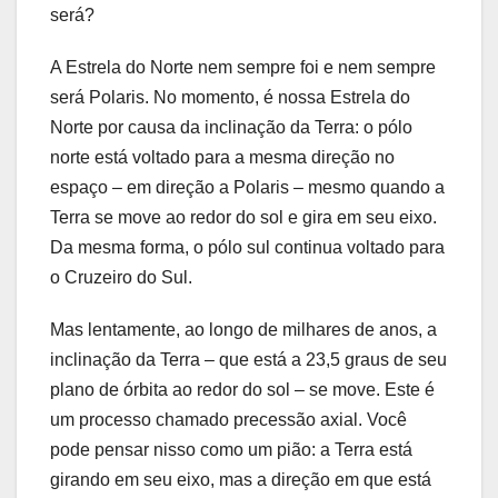
será?
A Estrela do Norte nem sempre foi e nem sempre
será Polaris. No momento, é nossa Estrela do
Norte por causa da inclinação da Terra: o pólo
norte está voltado para a mesma direção no
espaço – em direção a Polaris – mesmo quando a
Terra se move ao redor do sol e gira em seu eixo.
Da mesma forma, o pólo sul continua voltado para
o Cruzeiro do Sul.
Mas lentamente, ao longo de milhares de anos, a
inclinação da Terra – que está a 23,5 graus de seu
plano de órbita ao redor do sol – se move. Este é
um processo chamado precessão axial. Você
pode pensar nisso como um pião: a Terra está
girando em seu eixo, mas a direção em que está