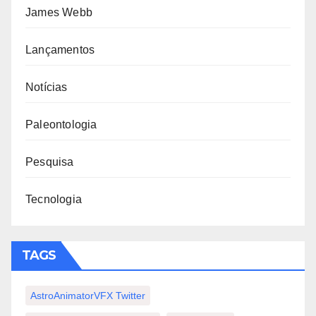
James Webb
Lançamentos
Notícias
Paleontologia
Pesquisa
Tecnologia
TAGS
AstroAnimatorVFX Twitter