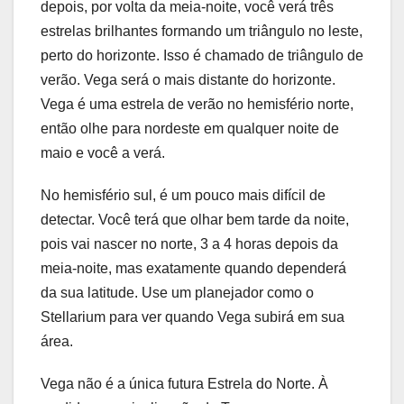
depois, por volta da meia-noite, você verá três
estrelas brilhantes formando um triângulo no leste,
perto do horizonte. Isso é chamado de triângulo de
verão. Vega será o mais distante do horizonte.
Vega é uma estrela de verão no hemisfério norte,
então olhe para nordeste em qualquer noite de
maio e você a verá.
No hemisfério sul, é um pouco mais difícil de
detectar. Você terá que olhar bem tarde da noite,
pois vai nascer no norte, 3 a 4 horas depois da
meia-noite, mas exatamente quando dependerá
da sua latitude. Use um planejador como o
Stellarium para ver quando Vega subirá em sua
área.
Vega não é a única futura Estrela do Norte. À