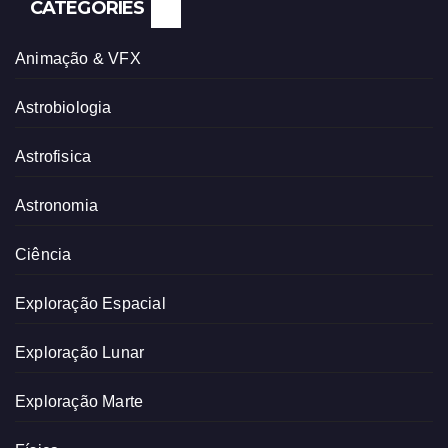
CATEGORIES
Animação & VFX
Astrobiologia
Astrofisica
Astronomia
Ciência
Exploração Espacial
Exploração Lunar
Exploração Marte