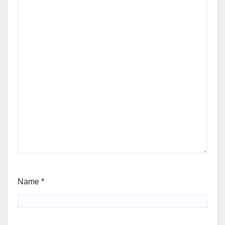
Name
*