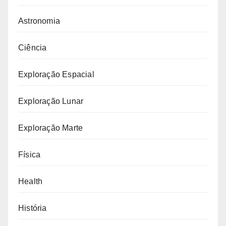
Astronomia
Ciência
Exploração Espacial
Exploração Lunar
Exploração Marte
Física
Health
História