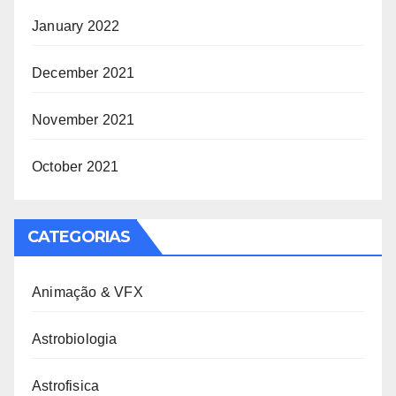
January 2022
December 2021
November 2021
October 2021
CATEGORIAS
Animação & VFX
Astrobiologia
Astrofisica