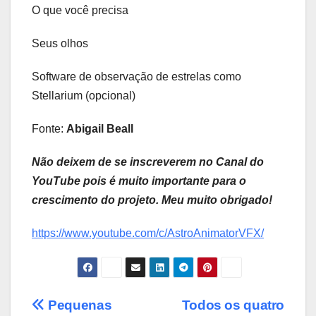
O que você precisa
Seus olhos
Software de observação de estrelas como
Stellarium (opcional)
Fonte:
Abigail Beall
Não deixem de se inscreverem no Canal do
YouTube pois é muito importante para o
crescimento do projeto. Meu muito obrigado!
https://www.youtube.com/c/AstroAnimatorVFX/
Post
Pequenas
Todos os quatro