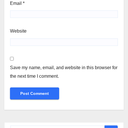
Email
*
Website
Save my name, email, and website in this browser for
the next time I comment.