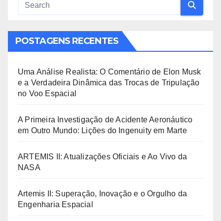
POSTAGENS RECENTES
Uma Análise Realista: O Comentário de Elon Musk
e a Verdadeira Dinâmica das Trocas de Tripulação
no Voo Espacial
A Primeira Investigação de Acidente Aeronáutico
em Outro Mundo: Lições do Ingenuity em Marte
ARTEMIS II: Atualizações Oficiais e Ao Vivo da
NASA
Artemis II: Superação, Inovação e o Orgulho da
Engenharia Espacial