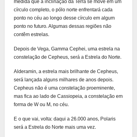
medida que a inclinação da Terra se move em um
círculo completo, o pólo norte enfrentará cada
ponto no céu ao longo desse círculo em algum
ponto no futuro. Algumas dessas regiões não
contêm estrelas.
Depois de Vega, Gamma Cephei, uma estrela na
constelação de Cepheus, será a Estrela do Norte.
Alderamin, a estrela mais brilhante de Cepheus,
será lançada alguns milhares de anos depois.
Cepheus não é uma constelação proeminente,
mas fica ao lado de Cassiopeia, a constelação em
forma de W ou M, no céu.
E o que vai, volta: daqui a 26.000 anos, Polaris
será a Estrela do Norte mais uma vez.