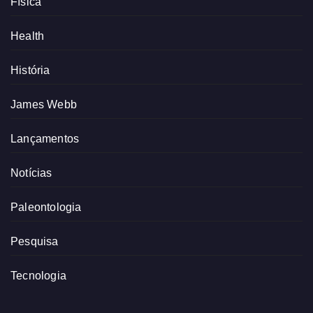
Física
Health
História
James Webb
Lançamentos
Notícias
Paleontologia
Pesquisa
Tecnologia